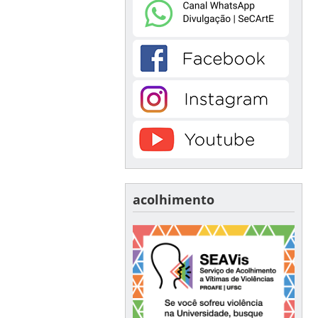
acolhimento