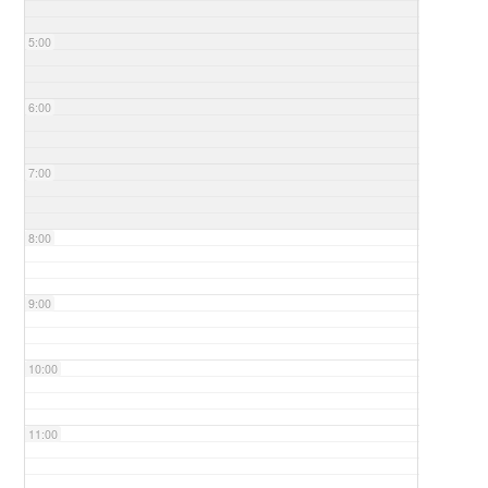
5:00
6:00
7:00
8:00
9:00
10:00
11:00