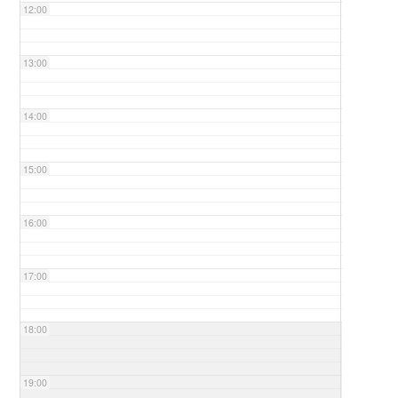
12:00
13:00
14:00
15:00
16:00
17:00
18:00
19:00