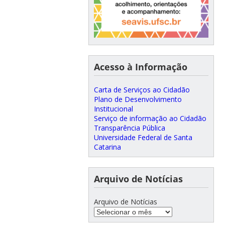
Acesso à Informação
Carta de Serviços ao Cidadão
Plano de Desenvolvimento
Institucional
Serviço de informação ao Cidadão
Transparência Pública
Universidade Federal de Santa
Catarina
Arquivo de Notícias
Arquivo de Notícias