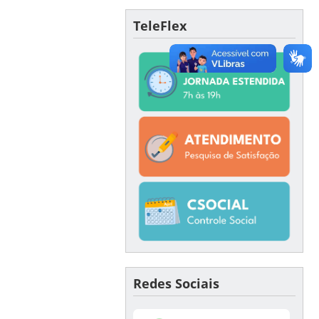
TeleFlex
Redes Sociais