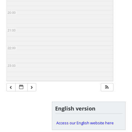
20:00
21:00
22:00
23:00
English version
Access our English website here