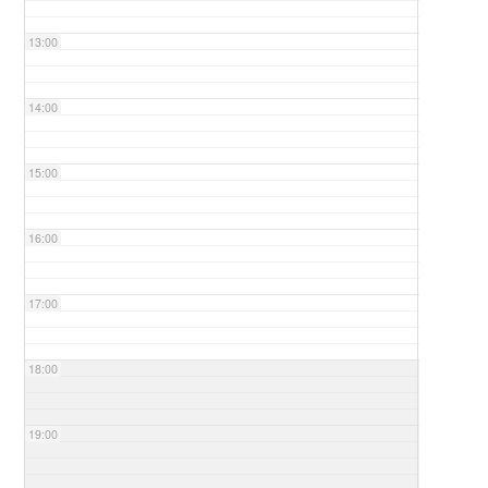
13:00
14:00
15:00
16:00
17:00
18:00
19:00