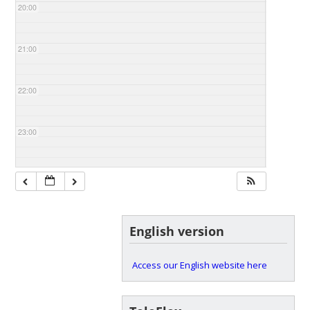
20:00
21:00
22:00
23:00
English version
Access our English website here