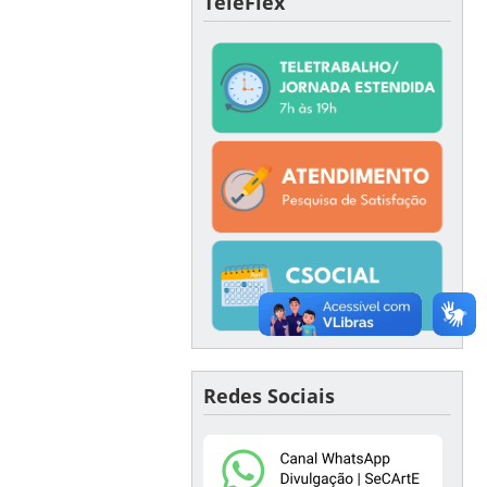
TeleFlex
Redes Sociais