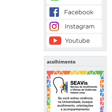
acolhimento