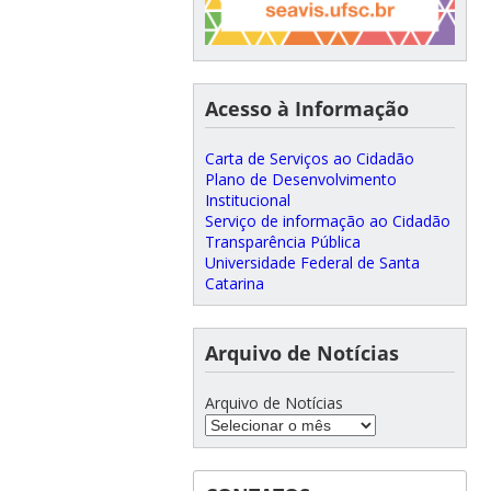
Acesso à Informação
Carta de Serviços ao Cidadão
Plano de Desenvolvimento
Institucional
Serviço de informação ao Cidadão
Transparência Pública
Universidade Federal de Santa
Catarina
Arquivo de Notícias
Arquivo de Notícias