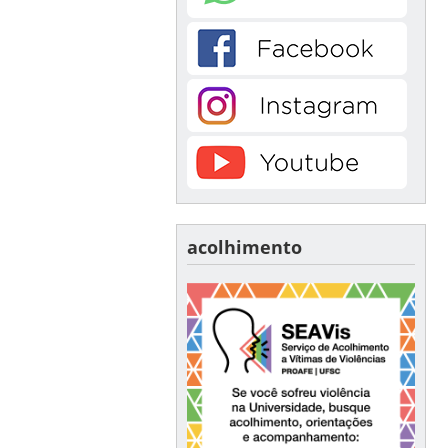
acolhimento