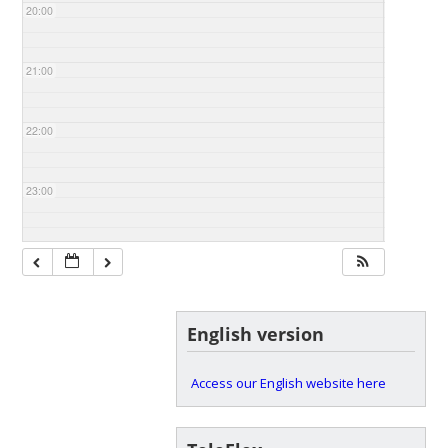
20:00
21:00
22:00
23:00
English version
Access our English website here