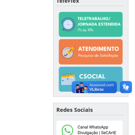
TeleFlex
Redes Sociais