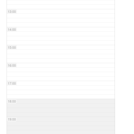
13:00
14:00
15:00
16:00
17:00
18:00
19:00