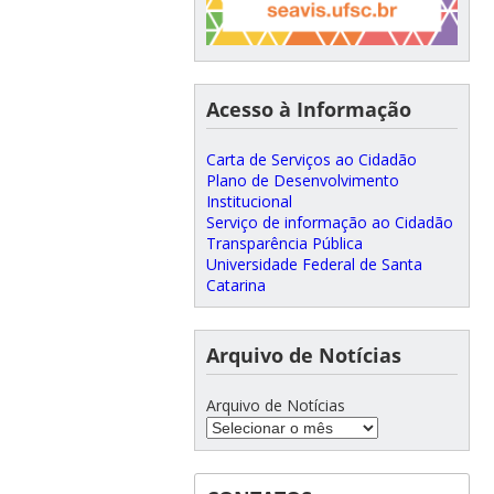
Acesso à Informação
Carta de Serviços ao Cidadão
Plano de Desenvolvimento
Institucional
Serviço de informação ao Cidadão
Transparência Pública
Universidade Federal de Santa
Catarina
Arquivo de Notícias
Arquivo de Notícias