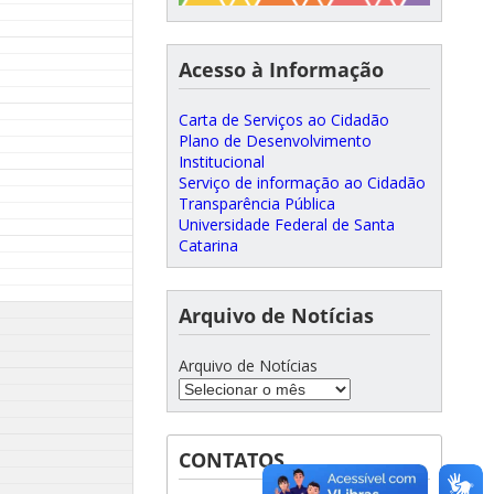
Acesso à Informação
Carta de Serviços ao Cidadão
Plano de Desenvolvimento
Institucional
Serviço de informação ao Cidadão
Transparência Pública
Universidade Federal de Santa
Catarina
Arquivo de Notícias
Arquivo de Notícias
CONTATOS