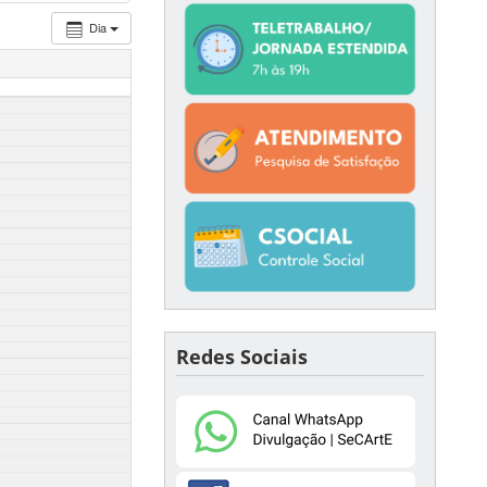
Dia
Redes Sociais