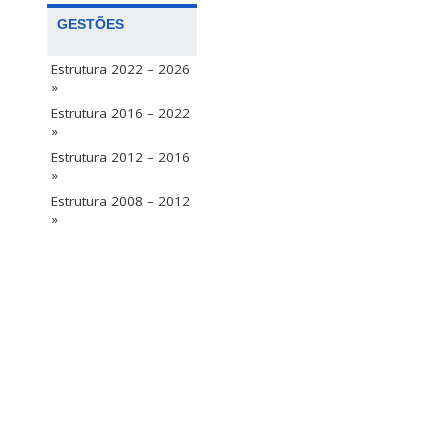
GESTÕES
Estrutura 2022 – 2026
»
Estrutura 2016 – 2022
»
Estrutura 2012 – 2016
»
Estrutura 2008 – 2012
»