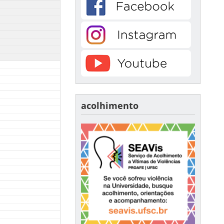
acolhimento