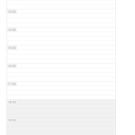
13:00
14:00
15:00
16:00
17:00
18:00
19:00