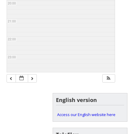
20:00
21:00
22:00
23:00
English version
Access our English website here