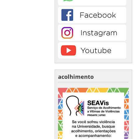
acolhimento