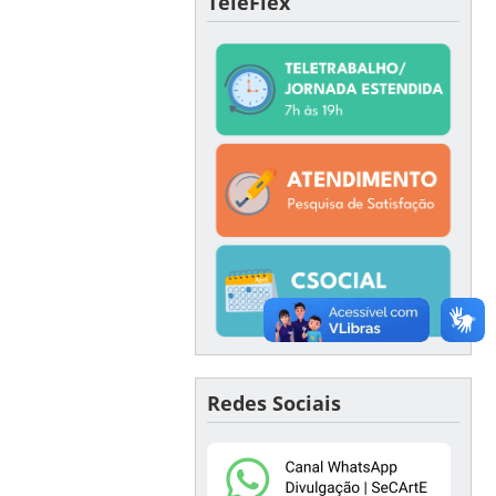
TeleFlex
Redes Sociais