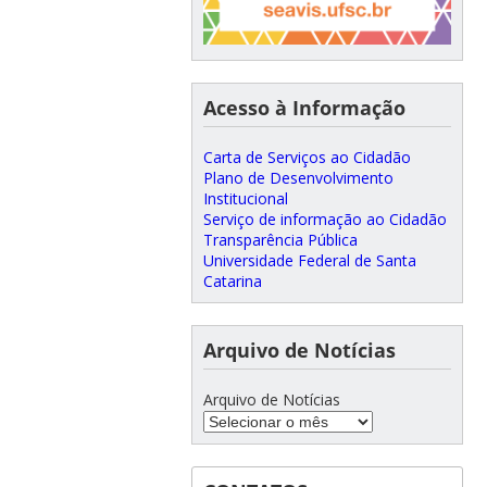
Acesso à Informação
Carta de Serviços ao Cidadão
Plano de Desenvolvimento
Institucional
Serviço de informação ao Cidadão
Transparência Pública
Universidade Federal de Santa
Catarina
Arquivo de Notícias
Arquivo de Notícias