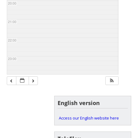
20:00
21:00
22:00
23:00
English version
Access our English website here