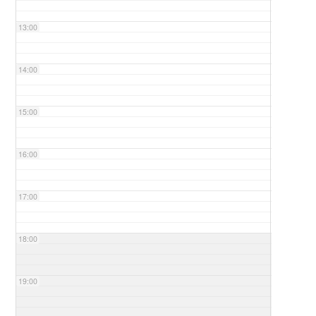
13:00
14:00
15:00
16:00
17:00
18:00
19:00