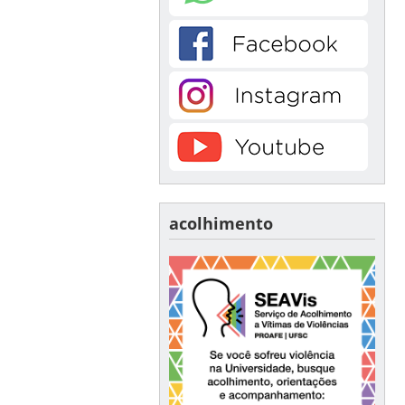
acolhimento