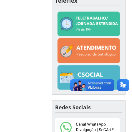
TeleFlex
Redes Sociais