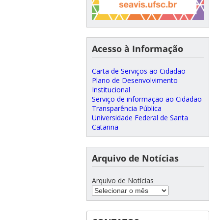
Acesso à Informação
Carta de Serviços ao Cidadão
Plano de Desenvolvimento
Institucional
Serviço de informação ao Cidadão
Transparência Pública
Universidade Federal de Santa
Catarina
Arquivo de Notícias
Arquivo de Notícias