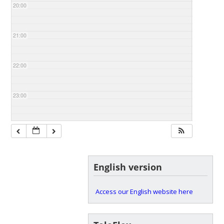
20:00
21:00
22:00
23:00
English version
Access our English website here