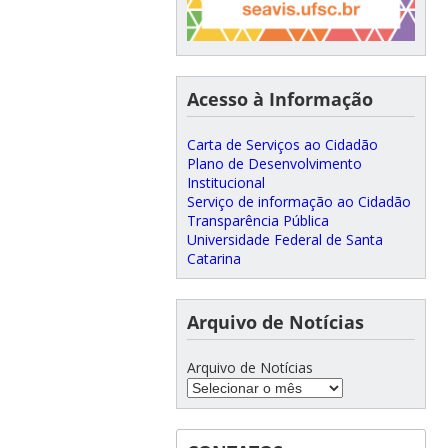
Acesso à Informação
Carta de Serviços ao Cidadão
Plano de Desenvolvimento
Institucional
Serviço de informação ao Cidadão
Transparência Pública
Universidade Federal de Santa
Catarina
Arquivo de Notícias
Arquivo de Notícias