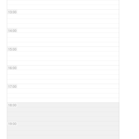
13:00
14:00
15:00
16:00
17:00
18:00
19:00