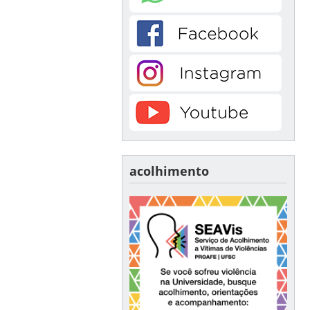
acolhimento