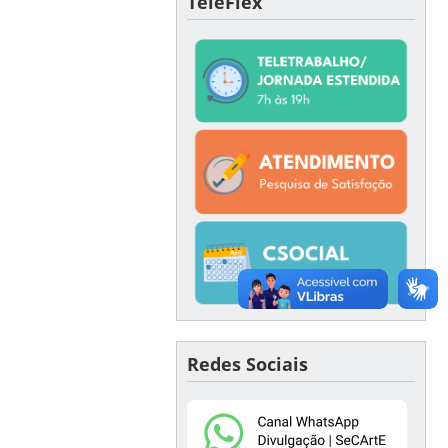
TeleFlex
Redes Sociais