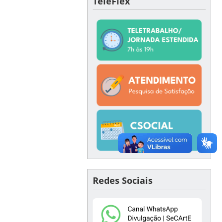
TeleFlex
Redes Sociais