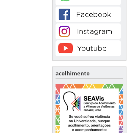
acolhimento