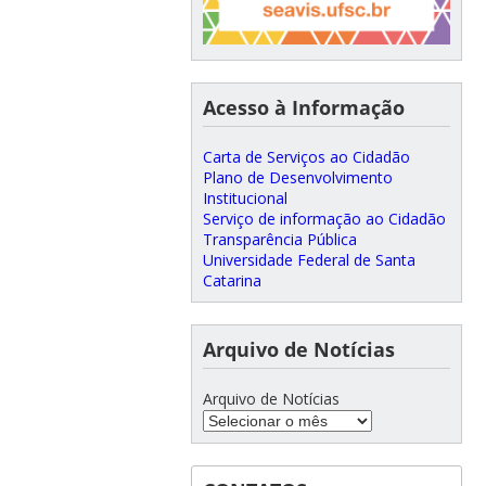
Acesso à Informação
Carta de Serviços ao Cidadão
Plano de Desenvolvimento
Institucional
Serviço de informação ao Cidadão
Transparência Pública
Universidade Federal de Santa
Catarina
Arquivo de Notícias
Arquivo de Notícias