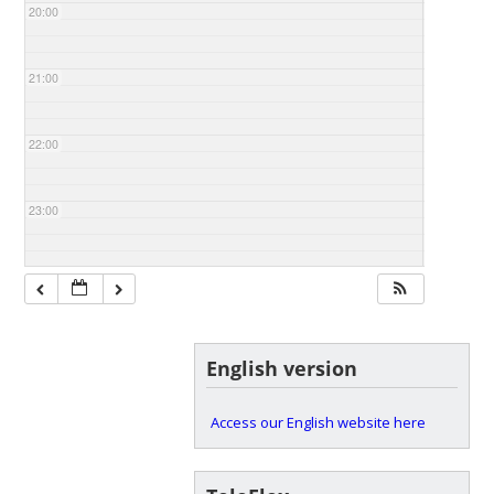
20:00
21:00
22:00
23:00
English version
Access our English website here