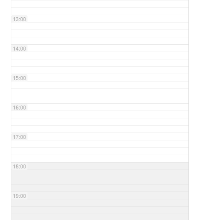
13:00
14:00
15:00
16:00
17:00
18:00
19:00