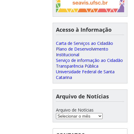
Acesso à Informação
Carta de Serviços ao Cidadão
Plano de Desenvolvimento
Institucional
Serviço de informação ao Cidadão
Transparência Pública
Universidade Federal de Santa
Catarina
Arquivo de Notícias
Arquivo de Notícias