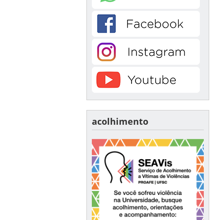
acolhimento