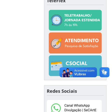
TeleFlex
Redes Sociais