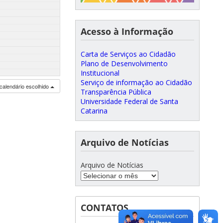
Acesso à Informação
Carta de Serviços ao Cidadão
Plano de Desenvolvimento
Institucional
Serviço de informação ao Cidadão
calendário escolhido
Transparência Pública
Universidade Federal de Santa
Catarina
Arquivo de Notícias
Arquivo de Notícias
CONTATOS