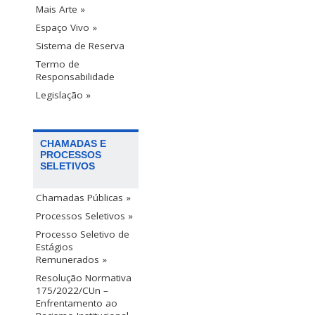
Mais Arte »
Espaço Vivo »
Sistema de Reserva
Termo de
Responsabilidade
Legislação »
CHAMADAS E
PROCESSOS
SELETIVOS
Chamadas Públicas »
Processos Seletivos »
Processo Seletivo de
Estágios
Remunerados »
Resolução Normativa
175/2022/CUn –
Enfrentamento ao