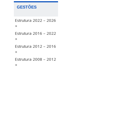
GESTÕES
Estrutura 2022 – 2026
»
Estrutura 2016 – 2022
»
Estrutura 2012 – 2016
»
Estrutura 2008 – 2012
»