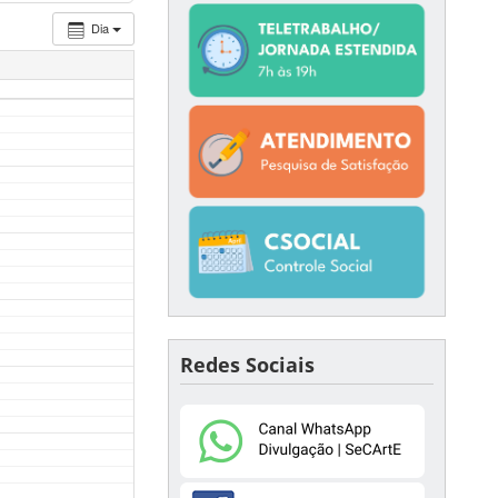
Dia
Redes Sociais