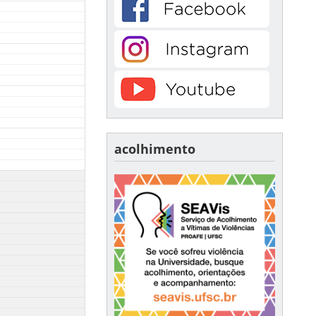
acolhimento