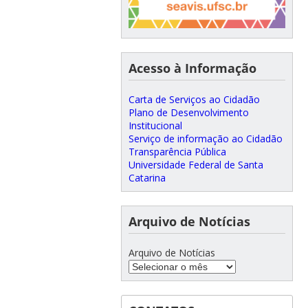
Acesso à Informação
Carta de Serviços ao Cidadão
Plano de Desenvolvimento
Institucional
Serviço de informação ao Cidadão
Transparência Pública
Universidade Federal de Santa
Catarina
Arquivo de Notícias
Arquivo de Notícias