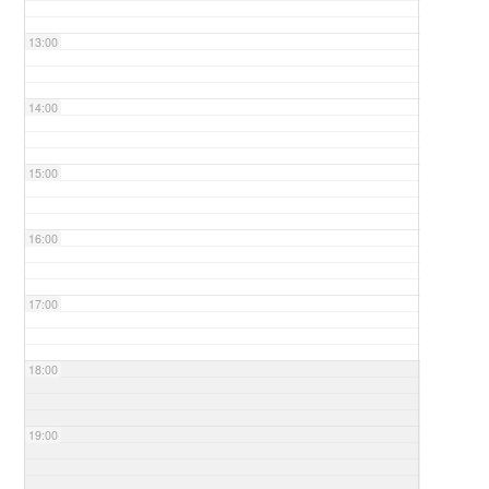
13:00
14:00
15:00
16:00
17:00
18:00
19:00