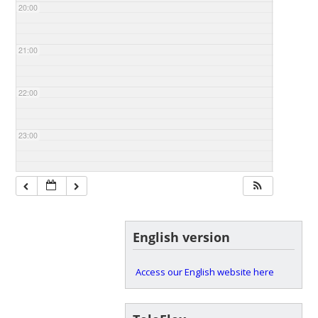
20:00
21:00
22:00
23:00
English version
Access our English website here