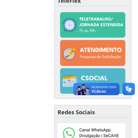
TeleFlex
Redes Sociais