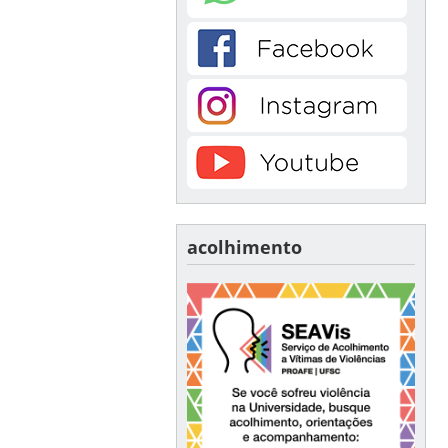
acolhimento