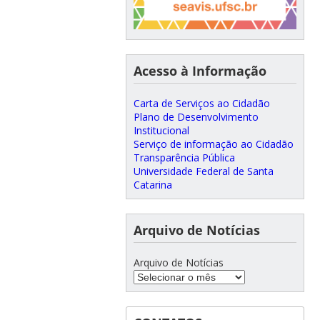
Acesso à Informação
Carta de Serviços ao Cidadão
Plano de Desenvolvimento
Institucional
Serviço de informação ao Cidadão
Transparência Pública
Universidade Federal de Santa
Catarina
Arquivo de Notícias
Arquivo de Notícias