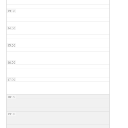
13:00
14:00
15:00
16:00
17:00
18:00
19:00