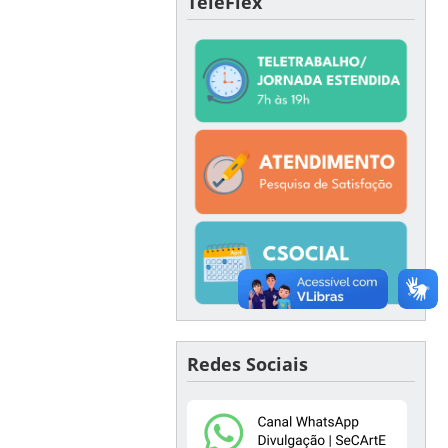
TeleFlex
Redes Sociais