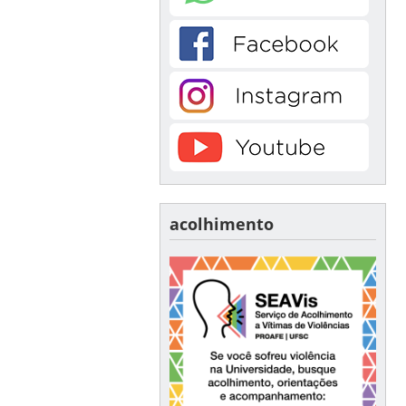
acolhimento