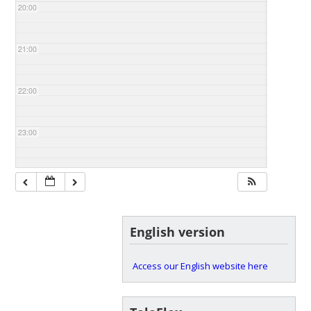
20:00
21:00
22:00
23:00
English version
Access our English website here