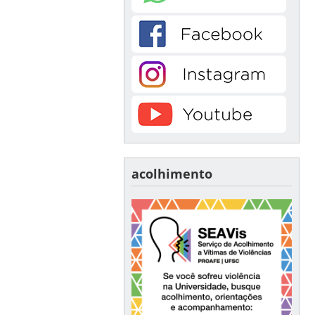
acolhimento