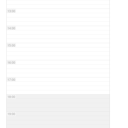
13:00
14:00
15:00
16:00
17:00
18:00
19:00