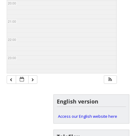
20:00
21:00
22:00
23:00
English version
Access our English website here