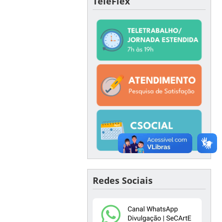
TeleFlex
Redes Sociais