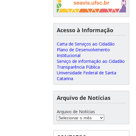
Acesso à Informação
Carta de Serviços ao Cidadão
Plano de Desenvolvimento
Institucional
Serviço de informação ao Cidadão
Transparência Pública
Universidade Federal de Santa
Catarina
Arquivo de Notícias
Arquivo de Notícias