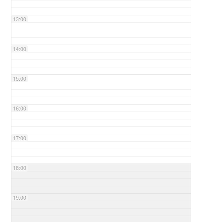
13:00
14:00
15:00
16:00
17:00
18:00
19:00