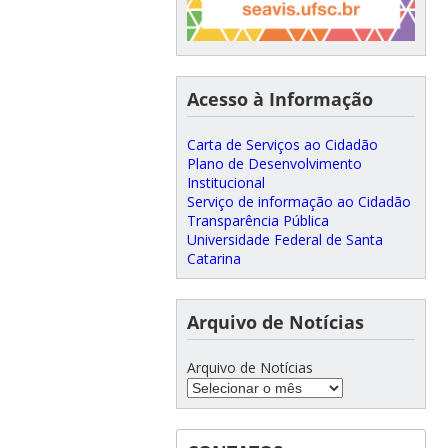
Acesso à Informação
Carta de Serviços ao Cidadão
Plano de Desenvolvimento
Institucional
Serviço de informação ao Cidadão
Transparência Pública
Universidade Federal de Santa
Catarina
Arquivo de Notícias
Arquivo de Notícias