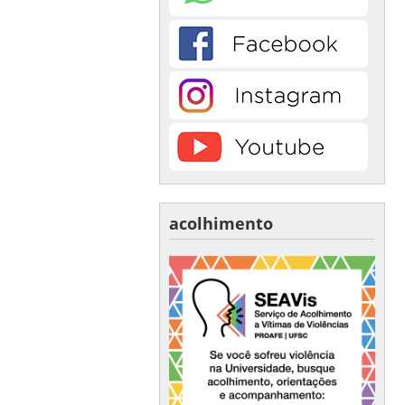
acolhimento