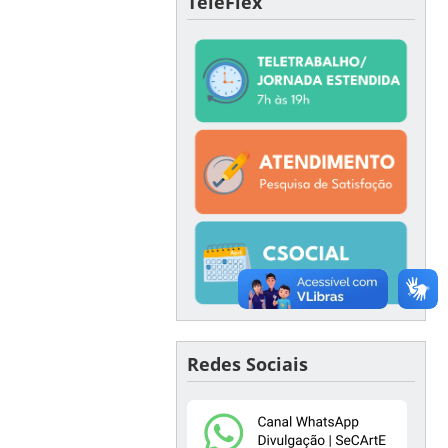
TeleFlex
Redes Sociais