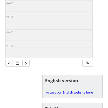
20:00
21:00
22:00
23:00
English version
Access our English website here