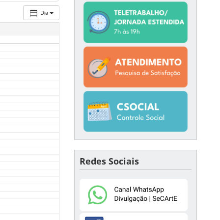
Dia
Redes Sociais