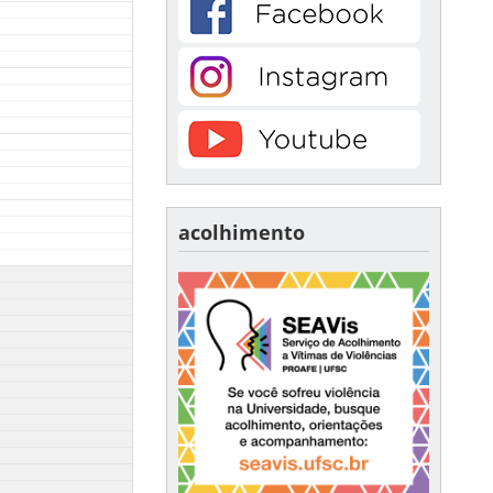
acolhimento