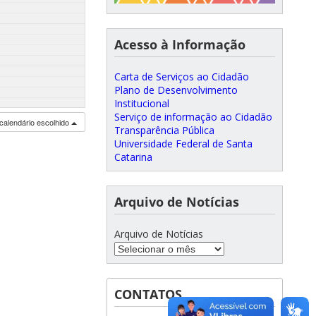
Acesso à Informação
Carta de Serviços ao Cidadão
Plano de Desenvolvimento
Institucional
Serviço de informação ao Cidadão
calendário escolhido
Transparência Pública
Universidade Federal de Santa
Catarina
Arquivo de Notícias
Arquivo de Notícias
CONTATOS