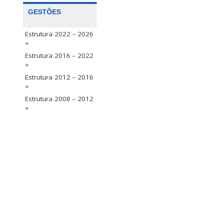
GESTÕES
Estrutura 2022 – 2026
»
Estrutura 2016 – 2022
»
Estrutura 2012 – 2016
»
Estrutura 2008 – 2012
»