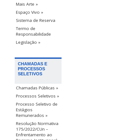
Mais Arte »
Espaço Vivo »
Sistema de Reserva
Termo de
Responsabilidade
Legislação »
CHAMADAS E
PROCESSOS
SELETIVOS
Chamadas Públicas »
Processos Seletivos »
Processo Seletivo de
Estágios
Remunerados »
Resolução Normativa
175/2022/CUn –
Enfrentamento ao