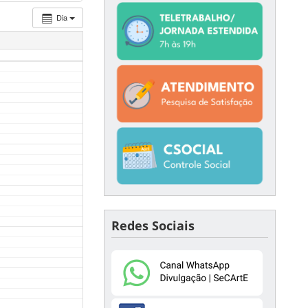
Dia
Redes Sociais