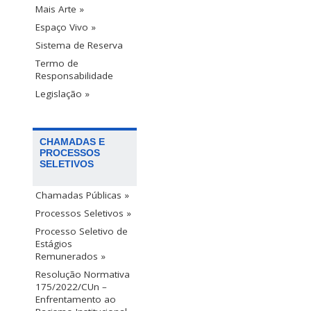
Mais Arte »
Espaço Vivo »
Sistema de Reserva
Termo de
Responsabilidade
Legislação »
CHAMADAS E
PROCESSOS
SELETIVOS
Chamadas Públicas »
Processos Seletivos »
Processo Seletivo de
Estágios
Remunerados »
Resolução Normativa
175/2022/CUn –
Enfrentamento ao