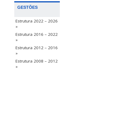
GESTÕES
Estrutura 2022 – 2026
»
Estrutura 2016 – 2022
»
Estrutura 2012 – 2016
»
Estrutura 2008 – 2012
»