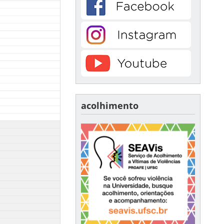
acolhimento