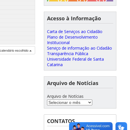
Acesso à Informação
Carta de Serviços ao Cidadão
Plano de Desenvolvimento
Institucional
Serviço de informação ao Cidadão
calendário escolhido
Transparência Pública
Universidade Federal de Santa
Catarina
Arquivo de Notícias
Arquivo de Notícias
CONTATOS