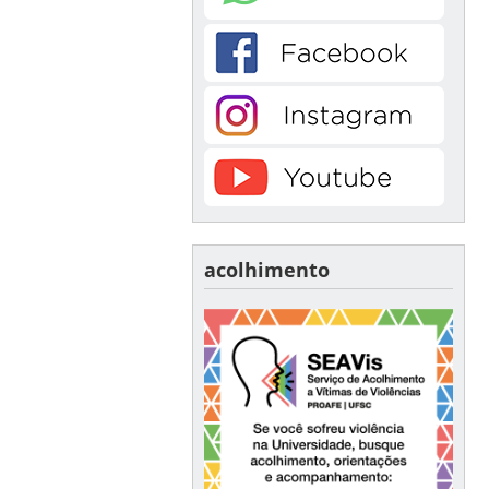
acolhimento