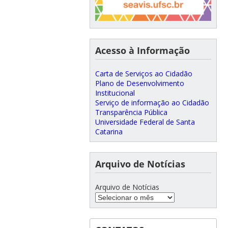
Acesso à Informação
Carta de Serviços ao Cidadão
Plano de Desenvolvimento
Institucional
Serviço de informação ao Cidadão
Transparência Pública
Universidade Federal de Santa
Catarina
Arquivo de Notícias
Arquivo de Notícias