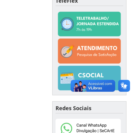
TeleFlex
Redes Sociais