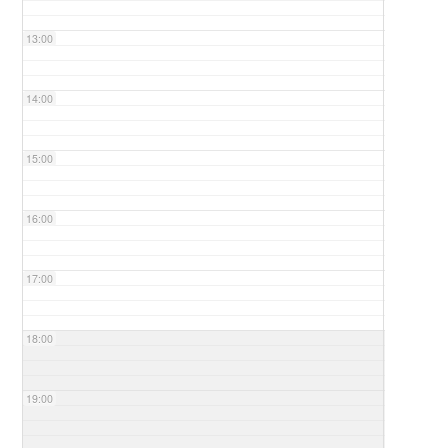
13:00
14:00
15:00
16:00
17:00
18:00
19:00