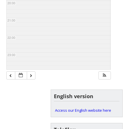
20:00
21:00
22:00
23:00
English version
Access our English website here