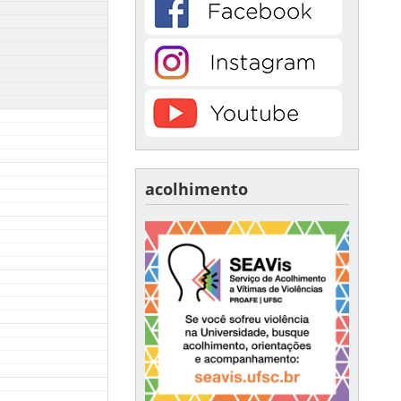
acolhimento