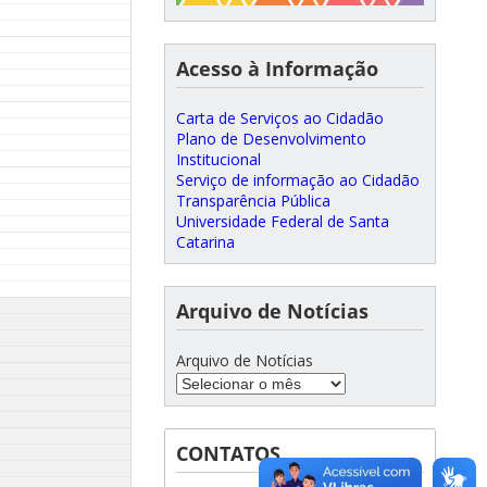
Acesso à Informação
Carta de Serviços ao Cidadão
Plano de Desenvolvimento
Institucional
Serviço de informação ao Cidadão
Transparência Pública
Universidade Federal de Santa
Catarina
Arquivo de Notícias
Arquivo de Notícias
CONTATOS