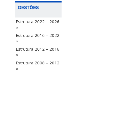
GESTÕES
Estrutura 2022 – 2026
»
Estrutura 2016 – 2022
»
Estrutura 2012 – 2016
»
Estrutura 2008 – 2012
»