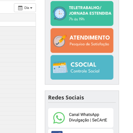
Dia
Redes Sociais