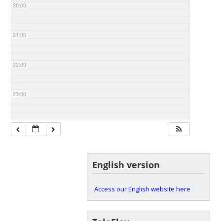
20:00
21:00
22:00
23:00
English version
Access our English website here