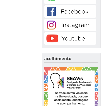
acolhimento