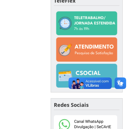
TeleFlex
Redes Sociais