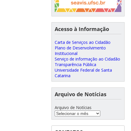
Acesso à Informação
Carta de Serviços ao Cidadão
Plano de Desenvolvimento
Institucional
Serviço de informação ao Cidadão
Transparência Pública
Universidade Federal de Santa
Catarina
Arquivo de Notícias
Arquivo de Notícias