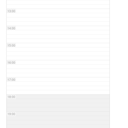
13:00
14:00
15:00
16:00
17:00
18:00
19:00