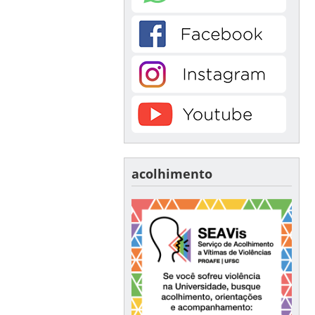
acolhimento