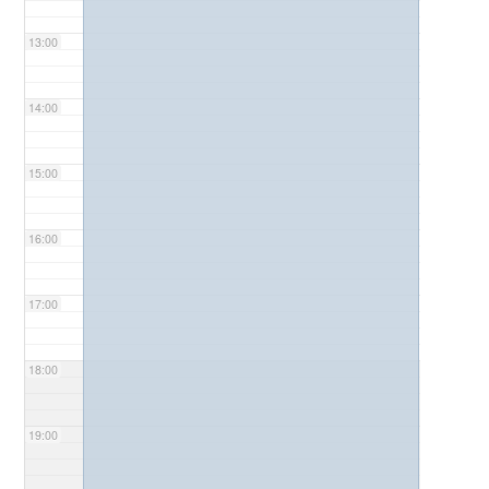
13:00
14:00
15:00
16:00
17:00
18:00
19:00