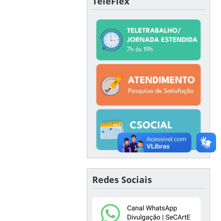
TeleFlex
Redes Sociais