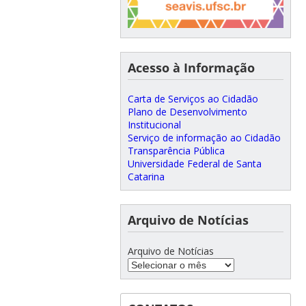
Acesso à Informação
Carta de Serviços ao Cidadão
Plano de Desenvolvimento
Institucional
Serviço de informação ao Cidadão
Transparência Pública
Universidade Federal de Santa
Catarina
Arquivo de Notícias
Arquivo de Notícias