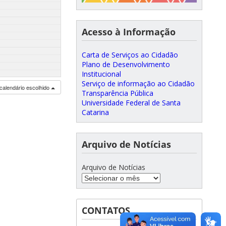
Acesso à Informação
Carta de Serviços ao Cidadão
Plano de Desenvolvimento
Institucional
Serviço de informação ao Cidadão
calendário escolhido
Transparência Pública
Universidade Federal de Santa
Catarina
Arquivo de Notícias
Arquivo de Notícias
CONTATOS