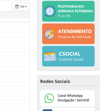
Dia
Redes Sociais