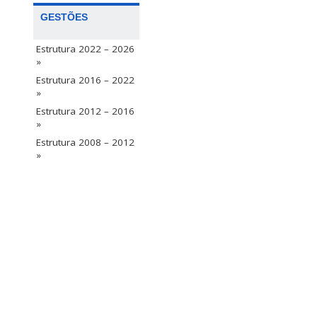
GESTÕES
Estrutura 2022 – 2026
»
Estrutura 2016 – 2022
»
Estrutura 2012 – 2016
»
Estrutura 2008 – 2012
»