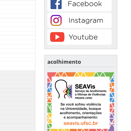
acolhimento