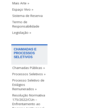
Mais Arte »
Espaço Vivo »
Sistema de Reserva
Termo de
Responsabilidade
Legislação »
CHAMADAS E
PROCESSOS
SELETIVOS
Chamadas Públicas »
Processos Seletivos »
Processo Seletivo de
Estágios
Remunerados »
Resolução Normativa
175/2022/CUn –
Enfrentamento ao