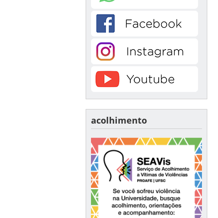
acolhimento