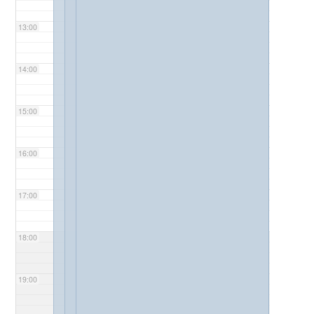
13:00
14:00
15:00
16:00
17:00
18:00
19:00