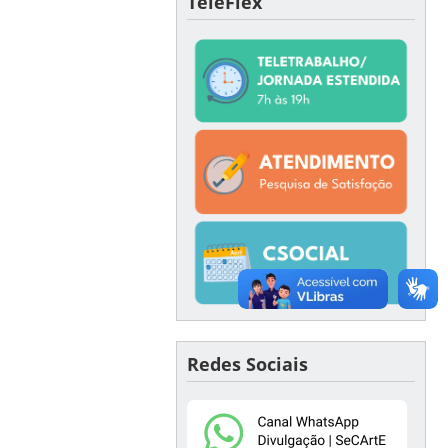
TeleFlex
Redes Sociais