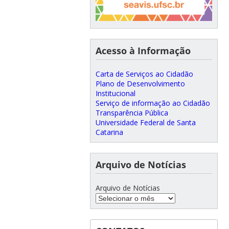
Acesso à Informação
Carta de Serviços ao Cidadão
Plano de Desenvolvimento
Institucional
Serviço de informação ao Cidadão
Transparência Pública
Universidade Federal de Santa
Catarina
Arquivo de Notícias
Arquivo de Notícias