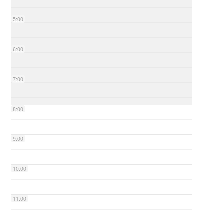
5:00
6:00
7:00
8:00
9:00
10:00
11:00