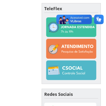
TeleFlex
Redes Sociais