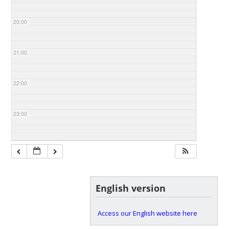
20:00
21:00
22:00
23:00
English version
Access our English website here