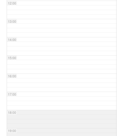
12:00
13:00
14:00
15:00
16:00
17:00
18:00
19:00