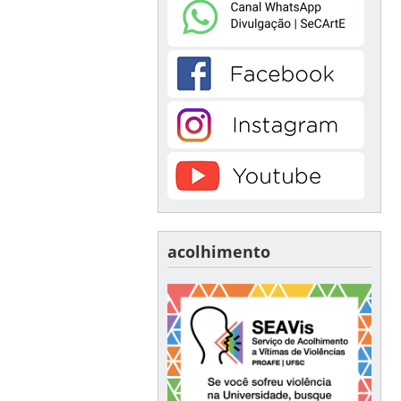
acolhimento