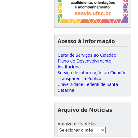
Acesso à Informação
Carta de Serviços ao Cidadão
Plano de Desenvolvimento
Institucional
Serviço de informação ao Cidadão
Transparência Pública
Universidade Federal de Santa
Catarina
Arquivo de Notícias
Arquivo de Notícias