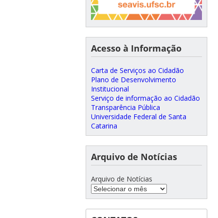
Acesso à Informação
Carta de Serviços ao Cidadão
Plano de Desenvolvimento
Institucional
Serviço de informação ao Cidadão
Transparência Pública
Universidade Federal de Santa
Catarina
Arquivo de Notícias
Arquivo de Notícias