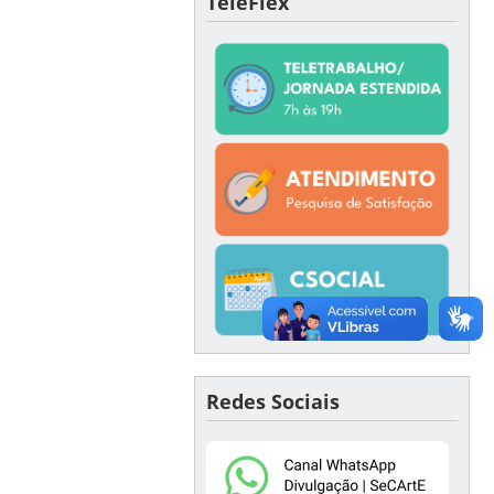
TeleFlex
Redes Sociais