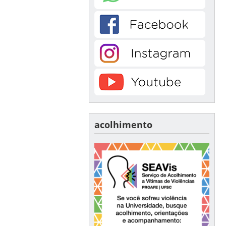
acolhimento