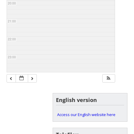
20:00
21:00
22:00
23:00
English version
Access our English website here