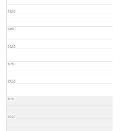
13:00
14:00
15:00
16:00
17:00
18:00
19:00