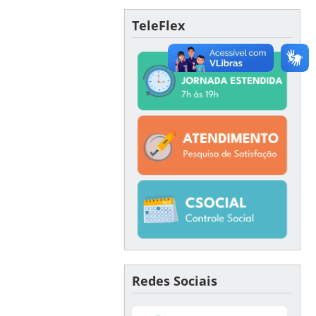
TeleFlex
Redes Sociais