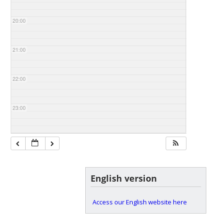
20:00
21:00
22:00
23:00
English version
Access our English website here