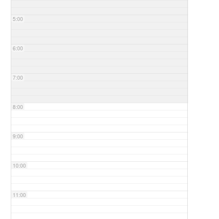
5:00
6:00
7:00
8:00
9:00
10:00
11:00