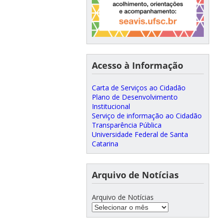
Acesso à Informação
Carta de Serviços ao Cidadão
Plano de Desenvolvimento
Institucional
Serviço de informação ao Cidadão
Transparência Pública
Universidade Federal de Santa
Catarina
Arquivo de Notícias
Arquivo de Notícias