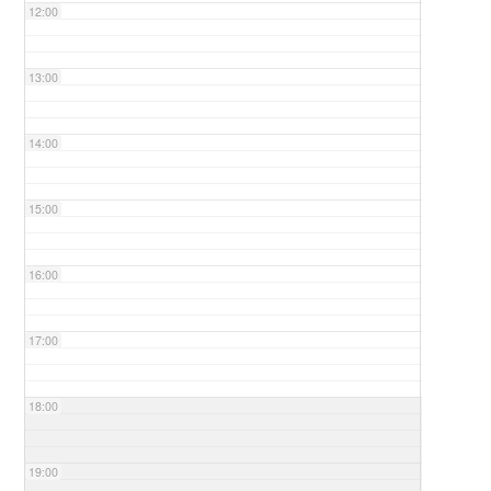
12:00
13:00
14:00
15:00
16:00
17:00
18:00
19:00