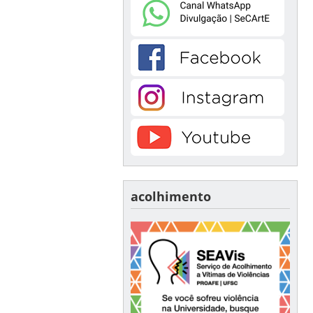
acolhimento