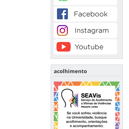
acolhimento