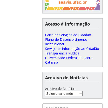
Acesso à Informação
Carta de Serviços ao Cidadão
Plano de Desenvolvimento
Institucional
Serviço de informação ao Cidadão
Transparência Pública
Universidade Federal de Santa
Catarina
Arquivo de Notícias
Arquivo de Notícias