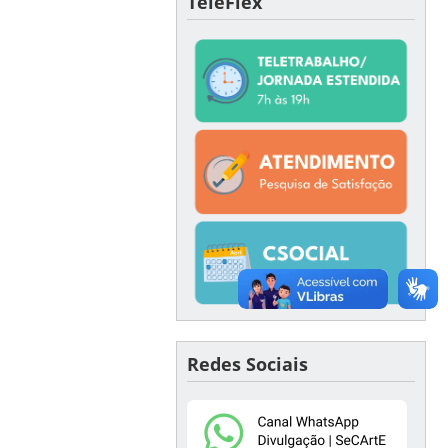
TeleFlex
Redes Sociais