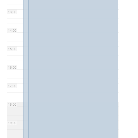
13:00
14:00
15:00
16:00
17:00
18:00
19:00