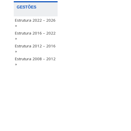
GESTÕES
Estrutura 2022 – 2026
»
Estrutura 2016 – 2022
»
Estrutura 2012 – 2016
»
Estrutura 2008 – 2012
»