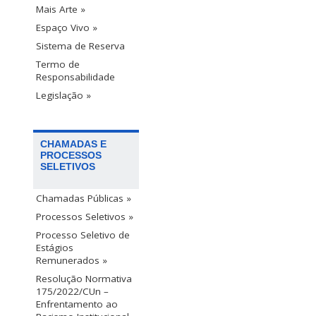
Mais Arte »
Espaço Vivo »
Sistema de Reserva
Termo de
Responsabilidade
Legislação »
CHAMADAS E
PROCESSOS
SELETIVOS
Chamadas Públicas »
Processos Seletivos »
Processo Seletivo de
Estágios
Remunerados »
Resolução Normativa
175/2022/CUn –
Enfrentamento ao