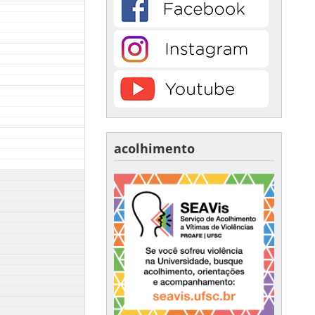
acolhimento