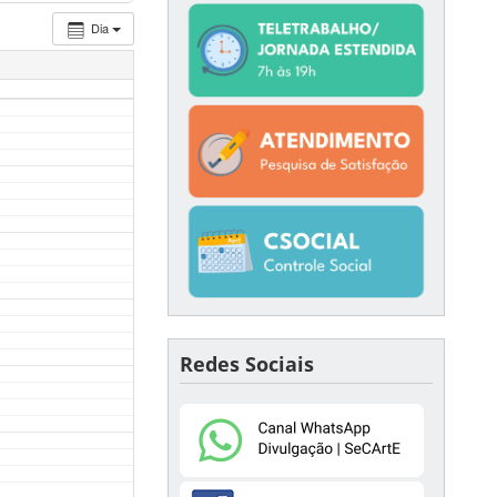
Dia
Redes Sociais