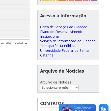
Acesso à Informação
Carta de Serviços ao Cidadão
Plano de Desenvolvimento
Institucional
Serviço de informação ao Cidadão
calendário escolhido
Transparência Pública
Universidade Federal de Santa
Catarina
Arquivo de Notícias
Arquivo de Notícias
CONTATOS