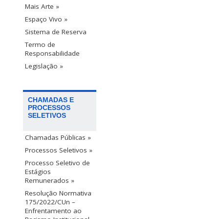
Mais Arte »
Espaço Vivo »
Sistema de Reserva
Termo de
Responsabilidade
Legislação »
CHAMADAS E
PROCESSOS
SELETIVOS
Chamadas Públicas »
Processos Seletivos »
Processo Seletivo de
Estágios
Remunerados »
Resolução Normativa
175/2022/CUn –
Enfrentamento ao