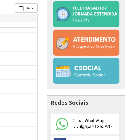
Dia
Redes Sociais