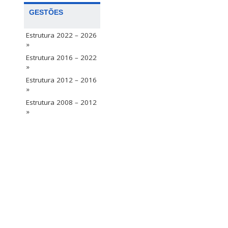
GESTÕES
Estrutura 2022 – 2026
»
Estrutura 2016 – 2022
»
Estrutura 2012 – 2016
»
Estrutura 2008 – 2012
»