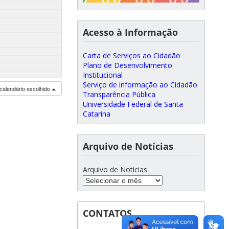
Acesso à Informação
Carta de Serviços ao Cidadão
Plano de Desenvolvimento
Institucional
Serviço de informação ao Cidadão
calendário escolhido
Transparência Pública
Universidade Federal de Santa
Catarina
Arquivo de Notícias
Arquivo de Notícias
CONTATOS