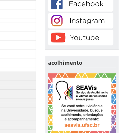
acolhimento