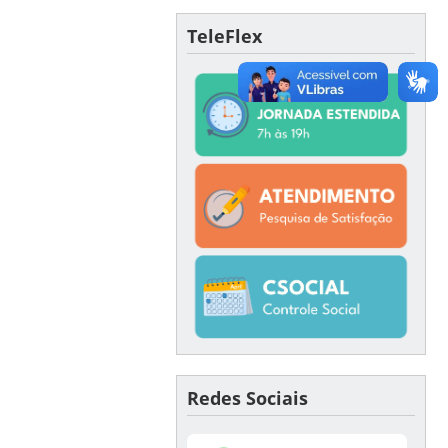
TeleFlex
Redes Sociais