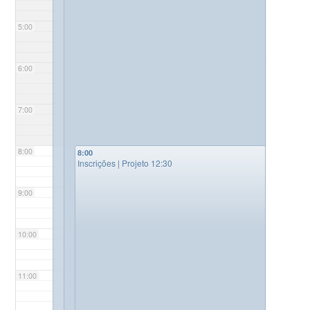
5:00
6:00
7:00
8:00
8:00
Inscrições | Projeto 12:30
9:00
10:00
11:00