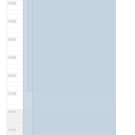
12:00
13:00
14:00
15:00
16:00
17:00
18:00
19:00