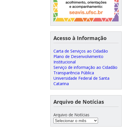
Acesso à Informação
Carta de Serviços ao Cidadão
Plano de Desenvolvimento
Institucional
Serviço de informação ao Cidadão
Transparência Pública
Universidade Federal de Santa
Catarina
Arquivo de Notícias
Arquivo de Notícias