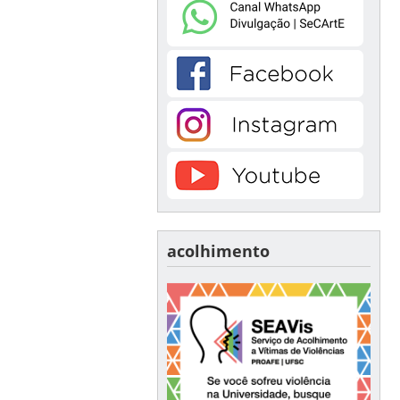
acolhimento