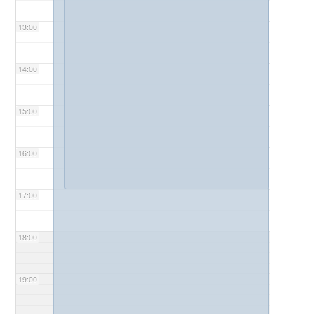
13:00
14:00
15:00
16:00
17:00
18:00
19:00