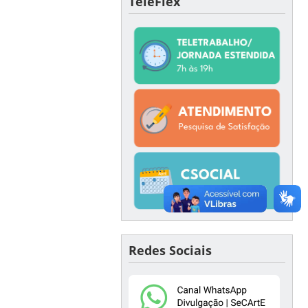
TeleFlex
Redes Sociais