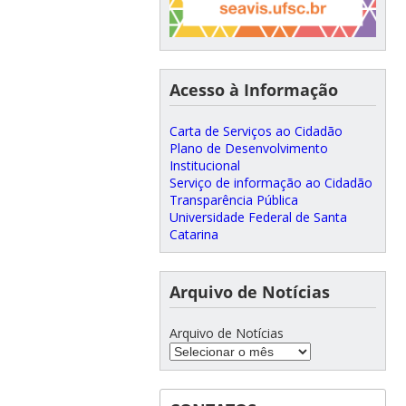
Acesso à Informação
Carta de Serviços ao Cidadão
Plano de Desenvolvimento
Institucional
Serviço de informação ao Cidadão
Transparência Pública
Universidade Federal de Santa
Catarina
Arquivo de Notícias
Arquivo de Notícias