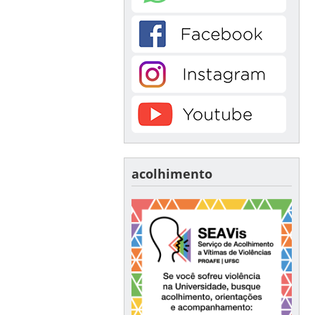
acolhimento