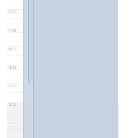
13:00
14:00
15:00
16:00
17:00
18:00
19:00