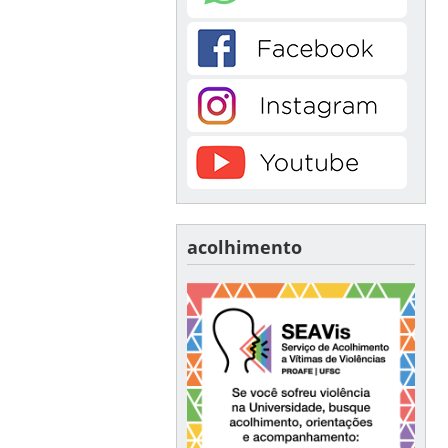
acolhimento