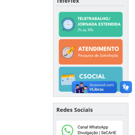
TeleFlex
Redes Sociais