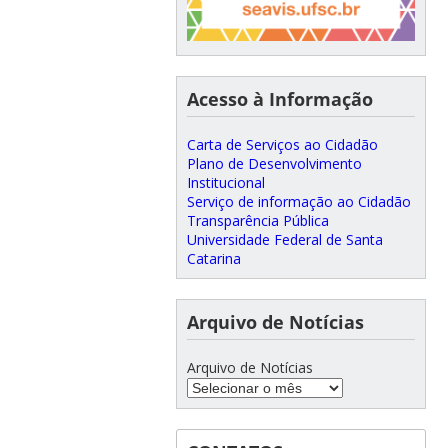
Acesso à Informação
Carta de Serviços ao Cidadão
Plano de Desenvolvimento
Institucional
Serviço de informação ao Cidadão
Transparência Pública
Universidade Federal de Santa
Catarina
Arquivo de Notícias
Arquivo de Notícias