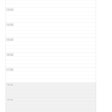
13:00
14:00
15:00
16:00
17:00
18:00
19:00