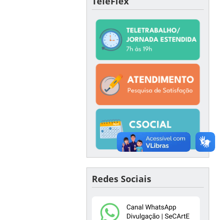
TeleFlex
Redes Sociais