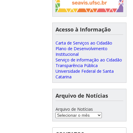
Acesso à Informação
Carta de Serviços ao Cidadão
Plano de Desenvolvimento
Institucional
Serviço de informação ao Cidadão
Transparência Pública
Universidade Federal de Santa
Catarina
Arquivo de Notícias
Arquivo de Notícias