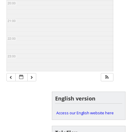
20:00
21:00
22:00
23:00
English version
Access our English website here