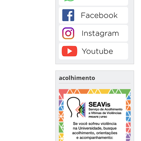
acolhimento