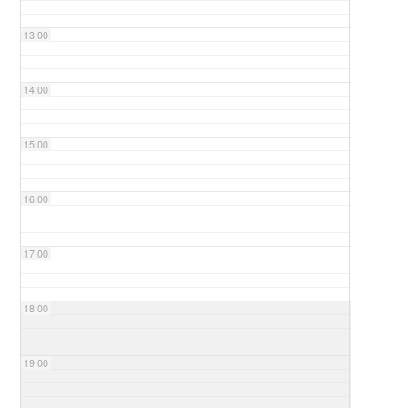
13:00
14:00
15:00
16:00
17:00
18:00
19:00