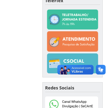
TeleFlex
Redes Sociais