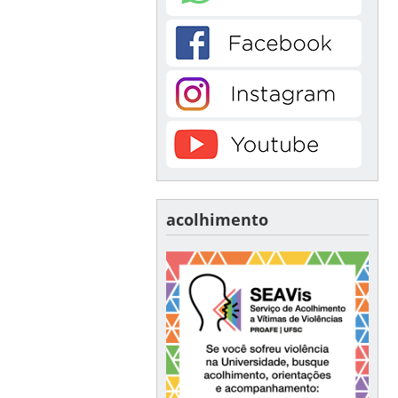
acolhimento