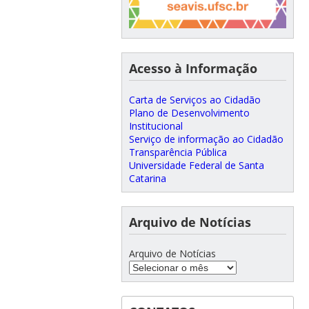
Acesso à Informação
Carta de Serviços ao Cidadão
Plano de Desenvolvimento
Institucional
Serviço de informação ao Cidadão
Transparência Pública
Universidade Federal de Santa
Catarina
Arquivo de Notícias
Arquivo de Notícias