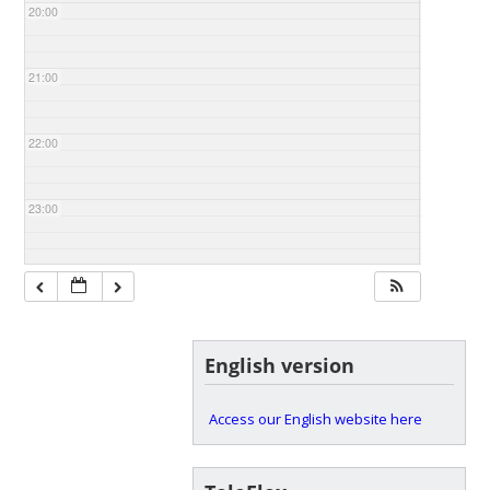
20:00
21:00
22:00
23:00
English version
Access our English website here