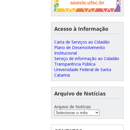
Acesso à Informação
Carta de Serviços ao Cidadão
Plano de Desenvolvimento
Institucional
Serviço de informação ao Cidadão
Transparência Pública
Universidade Federal de Santa
Catarina
Arquivo de Notícias
Arquivo de Notícias