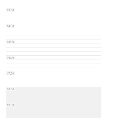
13:00
14:00
15:00
16:00
17:00
18:00
19:00