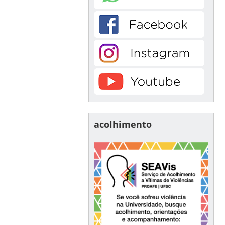
acolhimento