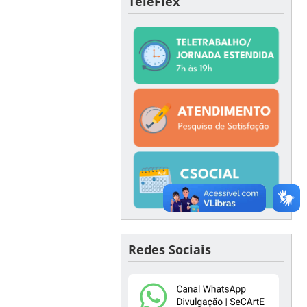
TeleFlex
Redes Sociais