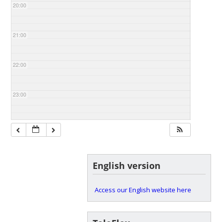
20:00
21:00
22:00
23:00
English version
Access our English website here