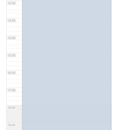
12:00
13:00
14:00
15:00
16:00
17:00
18:00
19:00