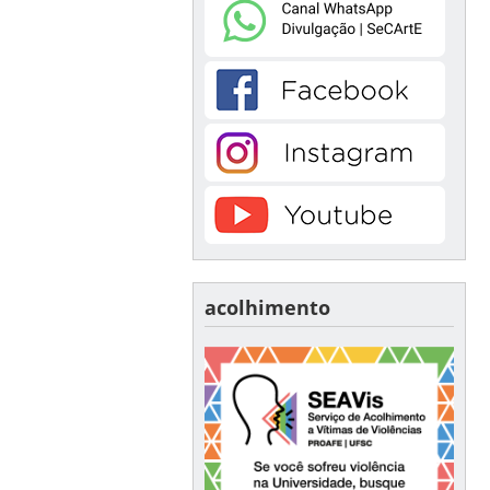
acolhimento