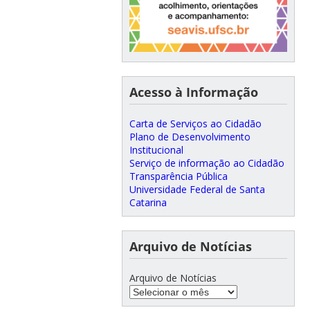
Acesso à Informação
Carta de Serviços ao Cidadão
Plano de Desenvolvimento
Institucional
Serviço de informação ao Cidadão
Transparência Pública
Universidade Federal de Santa
Catarina
Arquivo de Notícias
Arquivo de Notícias