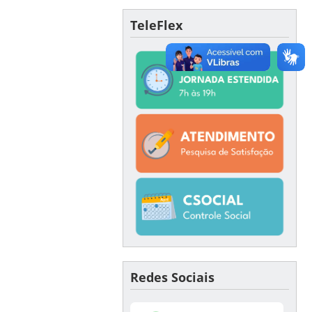
TeleFlex
Redes Sociais