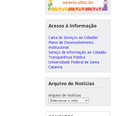
Acesso à Informação
Carta de Serviços ao Cidadão
Plano de Desenvolvimento
Institucional
Serviço de informação ao Cidadão
Transparência Pública
Universidade Federal de Santa
Catarina
Arquivo de Notícias
Arquivo de Notícias