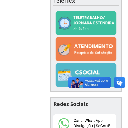
TeleFlex
Redes Sociais