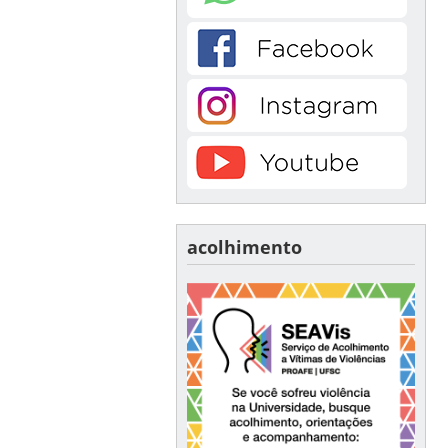
acolhimento