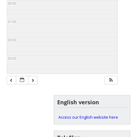
20:00
21:00
22:00
23:00
English version
Access our English website here