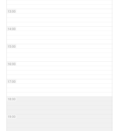
13:00
14:00
15:00
16:00
17:00
18:00
19:00