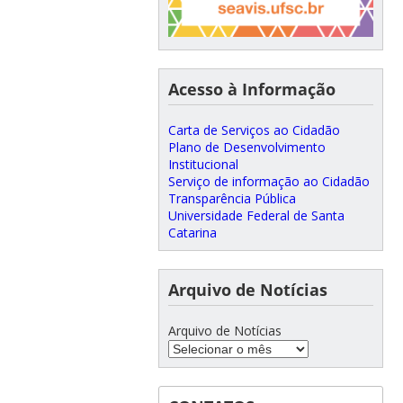
Acesso à Informação
Carta de Serviços ao Cidadão
Plano de Desenvolvimento
Institucional
Serviço de informação ao Cidadão
Transparência Pública
Universidade Federal de Santa
Catarina
Arquivo de Notícias
Arquivo de Notícias