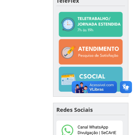
TeleFlex
Redes Sociais