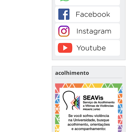
acolhimento