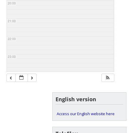
20:00
21:00
22:00
23:00
English version
Access our English website here