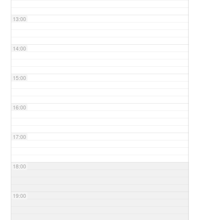
13:00
14:00
15:00
16:00
17:00
18:00
19:00