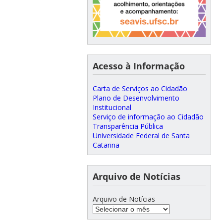
Acesso à Informação
Carta de Serviços ao Cidadão
Plano de Desenvolvimento
Institucional
Serviço de informação ao Cidadão
Transparência Pública
Universidade Federal de Santa
Catarina
Arquivo de Notícias
Arquivo de Notícias