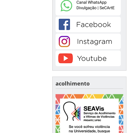
acolhimento