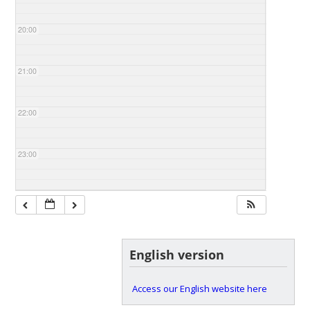
20:00
21:00
22:00
23:00
English version
Access our English website here