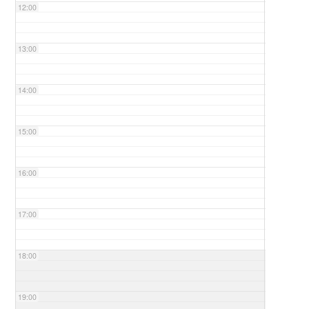
12:00
13:00
14:00
15:00
16:00
17:00
18:00
19:00