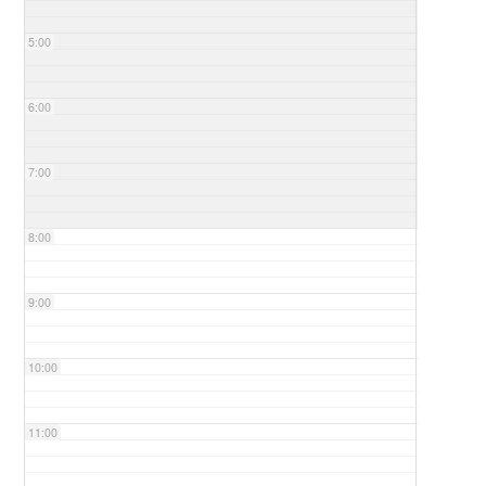
5:00
6:00
7:00
8:00
9:00
10:00
11:00