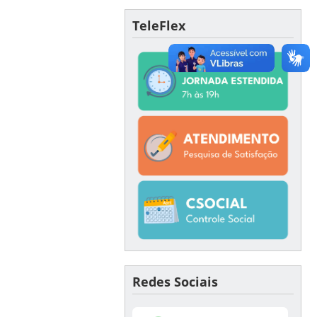
TeleFlex
Redes Sociais