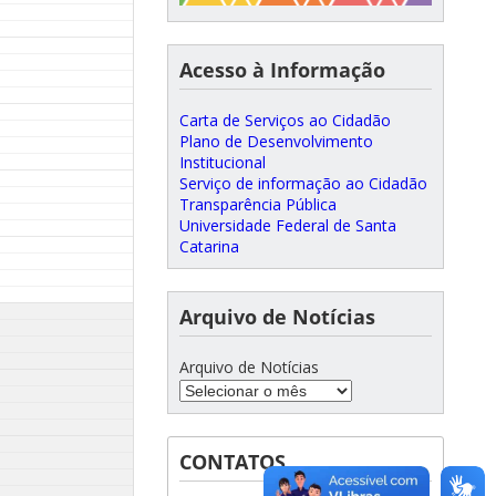
Acesso à Informação
Carta de Serviços ao Cidadão
Plano de Desenvolvimento
Institucional
Serviço de informação ao Cidadão
Transparência Pública
Universidade Federal de Santa
Catarina
Arquivo de Notícias
Arquivo de Notícias
CONTATOS