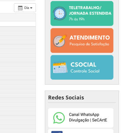
Dia
Redes Sociais