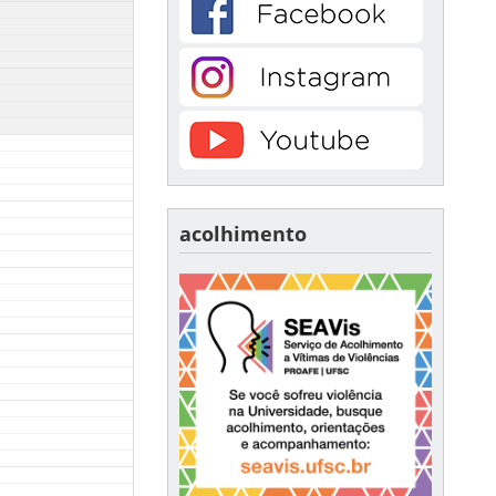
acolhimento