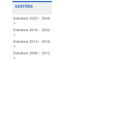
GESTÕES
Estrutura 2022 – 2026
»
Estrutura 2016 – 2022
»
Estrutura 2012 – 2016
»
Estrutura 2008 – 2012
»