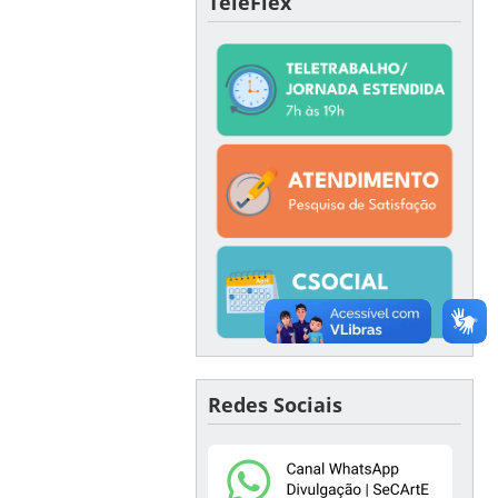
TeleFlex
Redes Sociais