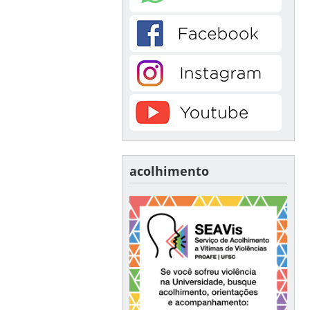
acolhimento