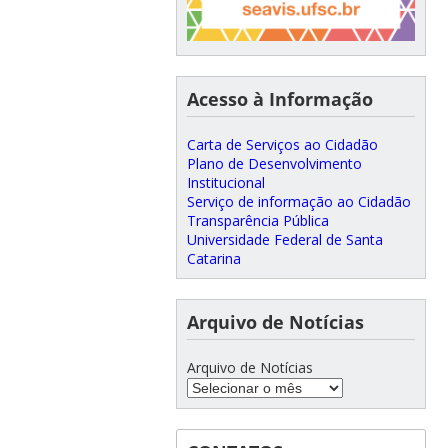
Acesso à Informação
Carta de Serviços ao Cidadão
Plano de Desenvolvimento
Institucional
Serviço de informação ao Cidadão
Transparência Pública
Universidade Federal de Santa
Catarina
Arquivo de Notícias
Arquivo de Notícias