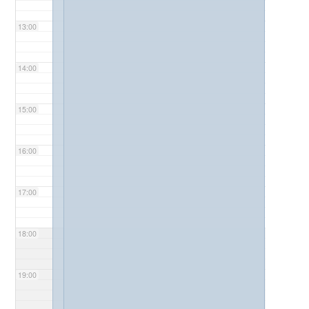
13:00
14:00
15:00
16:00
17:00
18:00
19:00