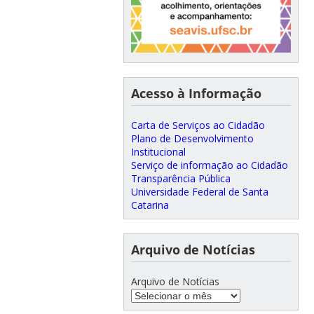
Acesso à Informação
Carta de Serviços ao Cidadão
Plano de Desenvolvimento
Institucional
Serviço de informação ao Cidadão
Transparência Pública
Universidade Federal de Santa
Catarina
Arquivo de Notícias
Arquivo de Notícias