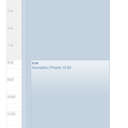
5:00
6:00
7:00
8:00
8:00
Inscrições | Projeto 12:30
9:00
10:00
11:00