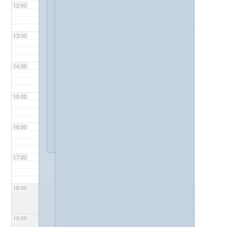
12:00
13:00
14:00
15:00
16:00
17:00
18:00
19:00