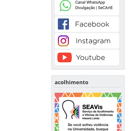
acolhimento