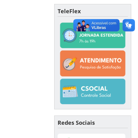
TeleFlex
Redes Sociais