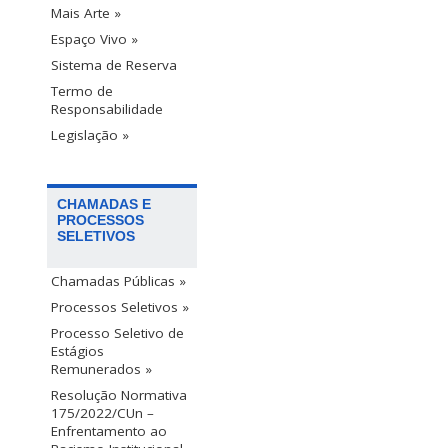
Mais Arte »
Espaço Vivo »
Sistema de Reserva
Termo de
Responsabilidade
Legislação »
CHAMADAS E
PROCESSOS
SELETIVOS
Chamadas Públicas »
Processos Seletivos »
Processo Seletivo de
Estágios
Remunerados »
Resolução Normativa
175/2022/CUn –
Enfrentamento ao