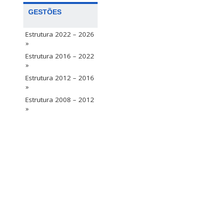
GESTÕES
Estrutura 2022 – 2026
»
Estrutura 2016 – 2022
»
Estrutura 2012 – 2016
»
Estrutura 2008 – 2012
»