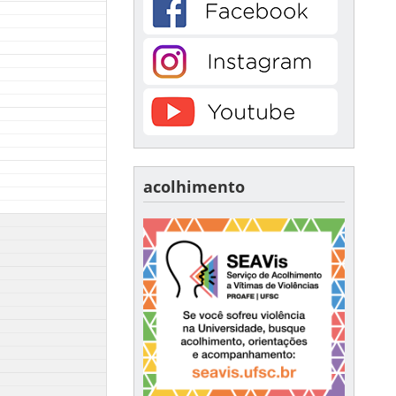
acolhimento