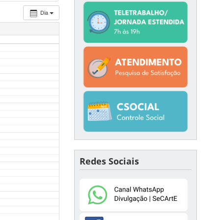
Dia
Redes Sociais