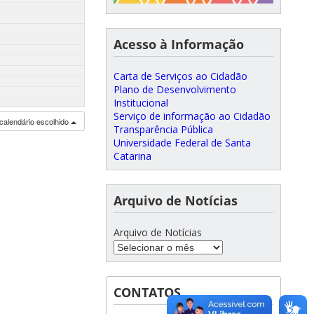
Acesso à Informação
Carta de Serviços ao Cidadão
Plano de Desenvolvimento
Institucional
Serviço de informação ao Cidadão
calendário escolhido
Transparência Pública
Universidade Federal de Santa
Catarina
Arquivo de Notícias
Arquivo de Notícias
CONTATOS