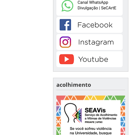
acolhimento