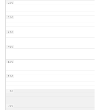
12:00
13:00
14:00
15:00
16:00
17:00
18:00
19:00