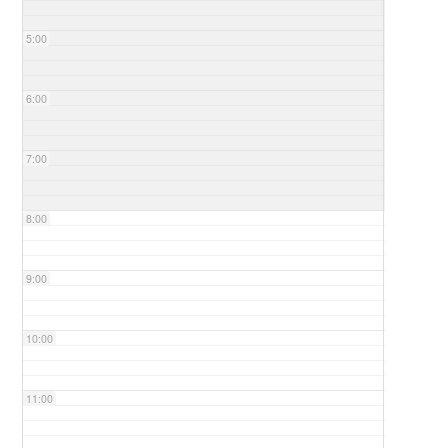
5:00
6:00
7:00
8:00
9:00
10:00
11:00