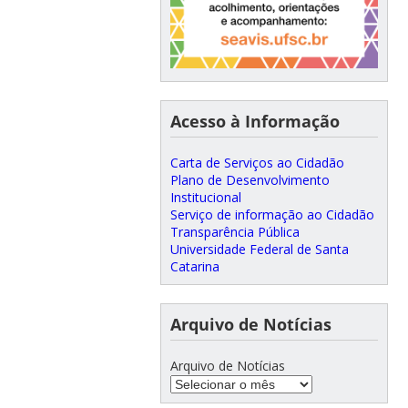
Acesso à Informação
Carta de Serviços ao Cidadão
Plano de Desenvolvimento
Institucional
Serviço de informação ao Cidadão
Transparência Pública
Universidade Federal de Santa
Catarina
Arquivo de Notícias
Arquivo de Notícias