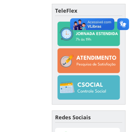
TeleFlex
Redes Sociais