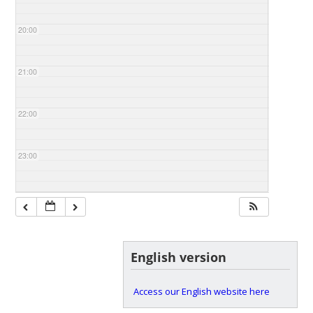
20:00
21:00
22:00
23:00
English version
Access our English website here