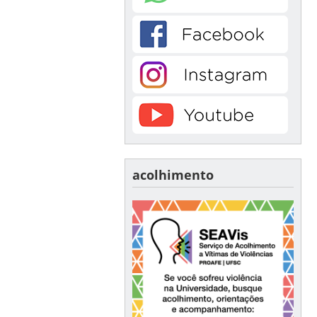
acolhimento