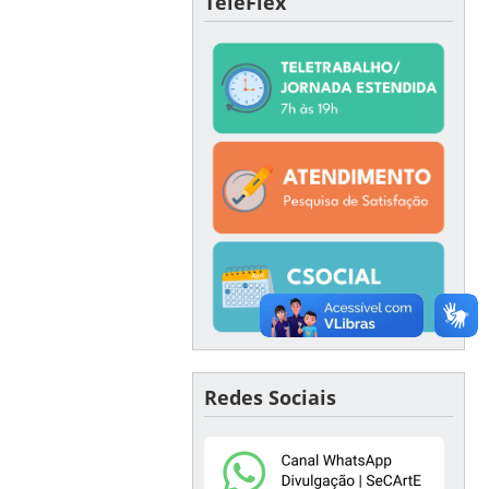
TeleFlex
Redes Sociais