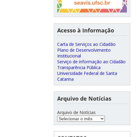
Acesso à Informação
Carta de Serviços ao Cidadão
Plano de Desenvolvimento
Institucional
Serviço de informação ao Cidadão
Transparência Pública
Universidade Federal de Santa
Catarina
Arquivo de Notícias
Arquivo de Notícias