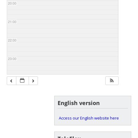
20:00
21:00
22:00
23:00
English version
Access our English website here