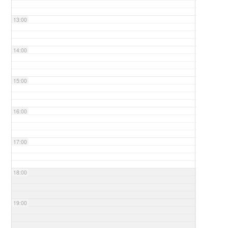
13:00
14:00
15:00
16:00
17:00
18:00
19:00