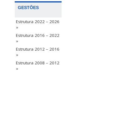
GESTÕES
Estrutura 2022 – 2026
»
Estrutura 2016 – 2022
»
Estrutura 2012 – 2016
»
Estrutura 2008 – 2012
»