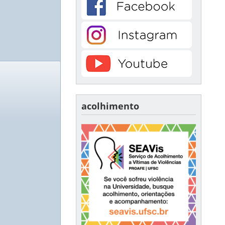
acolhimento