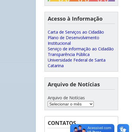
Acesso à Informação
Carta de Serviços ao Cidadão
Plano de Desenvolvimento
Institucional
Serviço de informação ao Cidadão
Transparência Pública
Universidade Federal de Santa
Catarina
Arquivo de Notícias
Arquivo de Notícias
CONTATOS