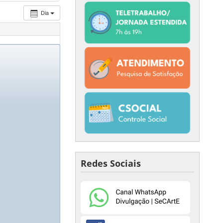
Dia
Redes Sociais