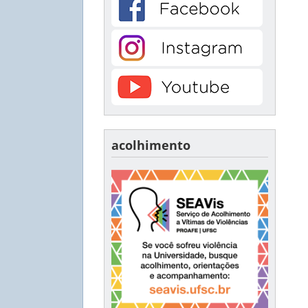
acolhimento