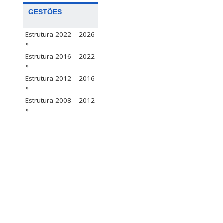
GESTÕES
Estrutura 2022 – 2026
»
Estrutura 2016 – 2022
»
Estrutura 2012 – 2016
»
Estrutura 2008 – 2012
»