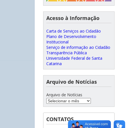
Acesso à Informação
Carta de Serviços ao Cidadão
Plano de Desenvolvimento
Institucional
Serviço de informação ao Cidadão
Transparência Pública
Universidade Federal de Santa
Catarina
Arquivo de Notícias
Arquivo de Notícias
CONTATOS