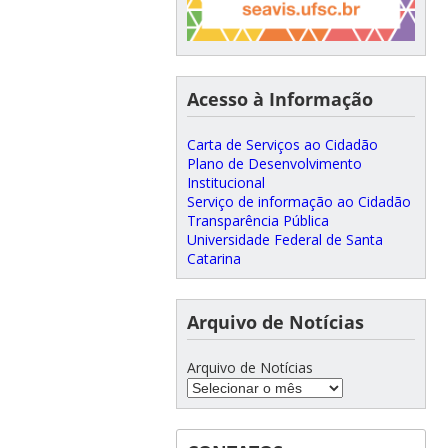
Acesso à Informação
Carta de Serviços ao Cidadão
Plano de Desenvolvimento
Institucional
Serviço de informação ao Cidadão
Transparência Pública
Universidade Federal de Santa
Catarina
Arquivo de Notícias
Arquivo de Notícias