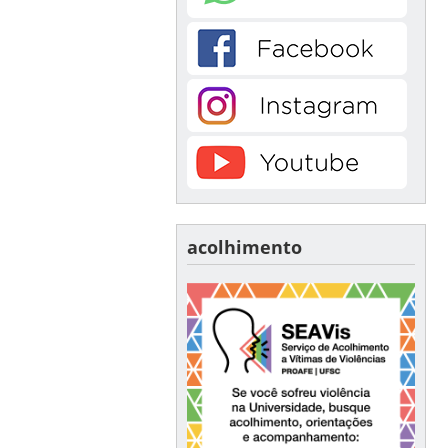
acolhimento