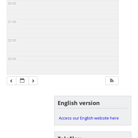
20:00
21:00
22:00
23:00
English version
Access our English website here