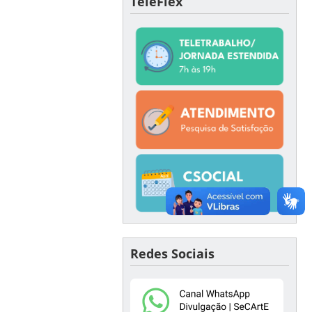
TeleFlex
Redes Sociais