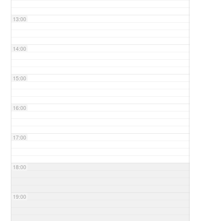
13:00
14:00
15:00
16:00
17:00
18:00
19:00