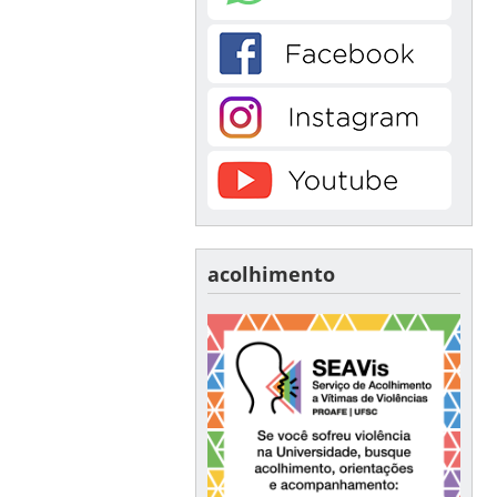
acolhimento