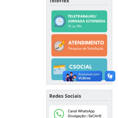
TeleFlex
Redes Sociais