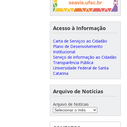
Acesso à Informação
Carta de Serviços ao Cidadão
Plano de Desenvolvimento
Institucional
Serviço de informação ao Cidadão
Transparência Pública
Universidade Federal de Santa
Catarina
Arquivo de Notícias
Arquivo de Notícias