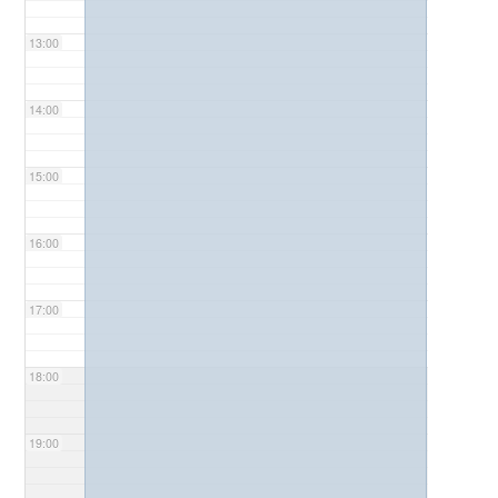
13:00
14:00
15:00
16:00
17:00
18:00
19:00