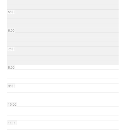
5:00
6:00
7:00
8:00
9:00
10:00
11:00