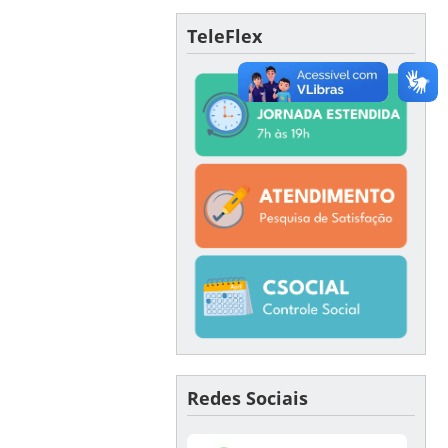
TeleFlex
Redes Sociais