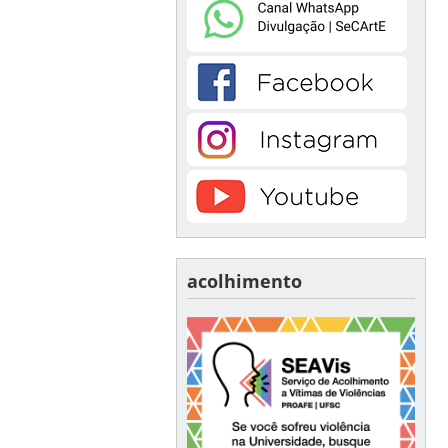
acolhimento