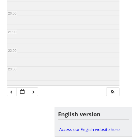
20:00
21:00
22:00
23:00
English version
Access our English website here