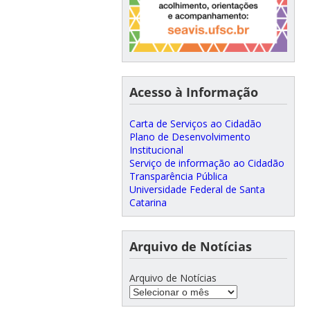
Acesso à Informação
Carta de Serviços ao Cidadão
Plano de Desenvolvimento
Institucional
Serviço de informação ao Cidadão
Transparência Pública
Universidade Federal de Santa
Catarina
Arquivo de Notícias
Arquivo de Notícias