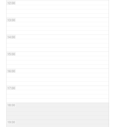
12:00
13:00
14:00
15:00
16:00
17:00
18:00
19:00