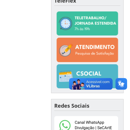
TeleFlex
Redes Sociais