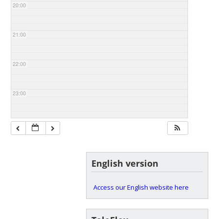
20:00
21:00
22:00
23:00
English version
Access our English website here