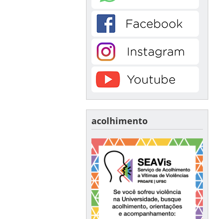
acolhimento