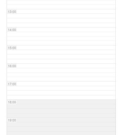
13:00
14:00
15:00
16:00
17:00
18:00
19:00