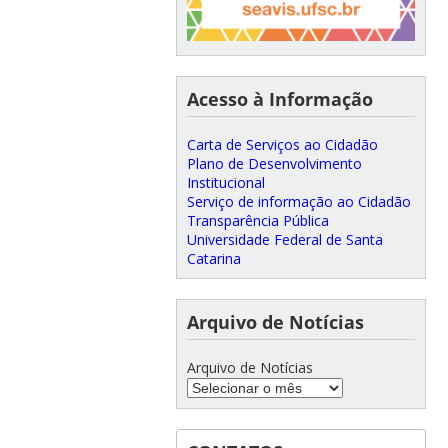
Acesso à Informação
Carta de Serviços ao Cidadão
Plano de Desenvolvimento
Institucional
Serviço de informação ao Cidadão
Transparência Pública
Universidade Federal de Santa
Catarina
Arquivo de Notícias
Arquivo de Notícias